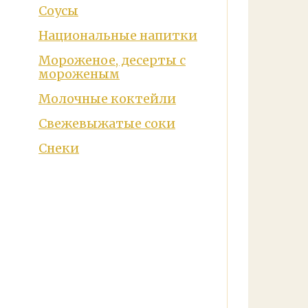
Соусы
Национальные напитки
Мороженое, десерты с
мороженым
Молочные коктейли
Свежевыжатые соки
Снеки