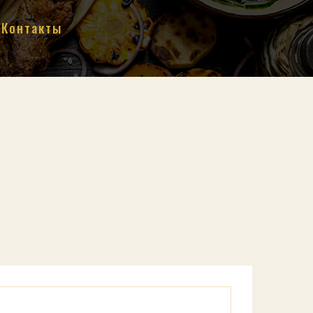
Контакты