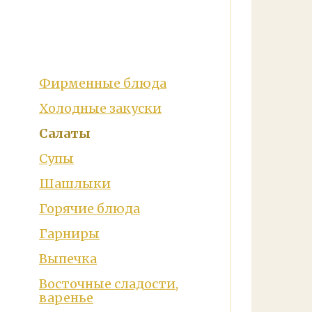
Фирменные блюда
Холодные закуски
Салаты
Супы
Шашлыки
Горячие блюда
Гарниры
Выпечка
Восточные сладости,
варенье