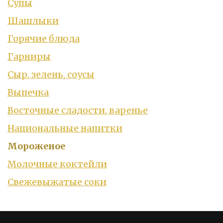
Супы
Шашлыки
Горячие блюда
Гарниры
Сыр, зелень, соусы
Выпечка
Восточные сладости, варенье
Национальные напитки
Мороженое
Молочные коктейли
Свежевыжатые соки